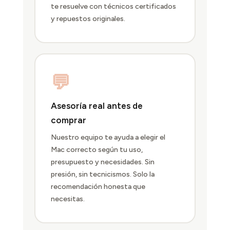
te resuelve con técnicos certificados
y repuestos originales.
💬
Asesoría real antes de
comprar
Nuestro equipo te ayuda a elegir el
Mac correcto según tu uso,
presupuesto y necesidades. Sin
presión, sin tecnicismos. Solo la
recomendación honesta que
necesitas.