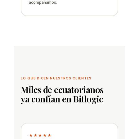
acompañamos.
LO QUE DICEN NUESTROS CLIENTES
Miles de ecuatorianos
ya confían en Bitlogic
★★★★★