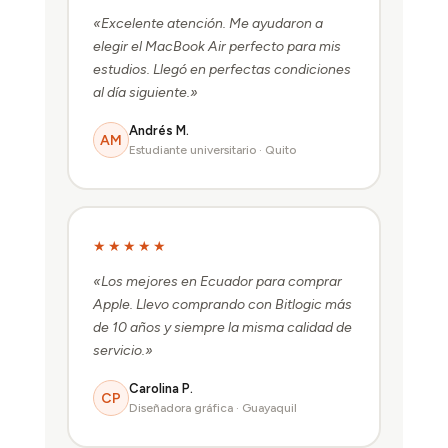
«Excelente atención. Me ayudaron a
elegir el MacBook Air perfecto para mis
estudios. Llegó en perfectas condiciones
al día siguiente.»
Andrés M.
AM
Estudiante universitario · Quito
★★★★★
«Los mejores en Ecuador para comprar
Apple. Llevo comprando con Bitlogic más
de 10 años y siempre la misma calidad de
servicio.»
Carolina P.
CP
Diseñadora gráfica · Guayaquil