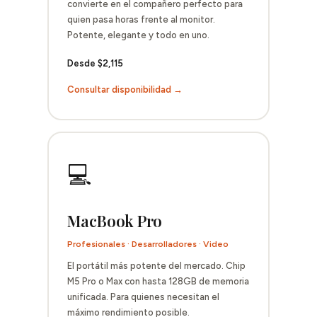
convierte en el compañero perfecto para
quien pasa horas frente al monitor.
Potente, elegante y todo en uno.
Desde $2,115
Consultar disponibilidad →
💻
MacBook Pro
Profesionales · Desarrolladores · Video
El portátil más potente del mercado. Chip
M5 Pro o Max con hasta 128GB de memoria
unificada. Para quienes necesitan el
máximo rendimiento posible.