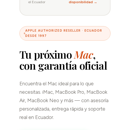
el Ecuador
disponibilidad →
APPLE AUTHORIZED RESELLER · ECUADOR
DESDE 1997
Tu próximo
Mac
,
con garantía oficial
Encuentra el Mac ideal para lo que
necesitas. iMac, MacBook Pro, MacBook
Air, MacBook Neo y más — con asesoría
personalizada, entrega rápida y soporte
real en Ecuador.