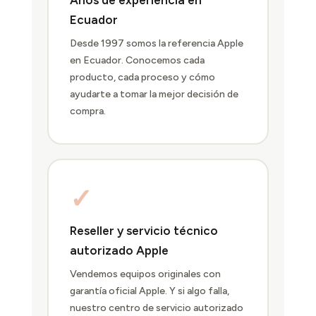
Ecuador
Desde 1997 somos la referencia Apple
en Ecuador. Conocemos cada
producto, cada proceso y cómo
ayudarte a tomar la mejor decisión de
compra.
✓
Reseller y servicio técnico
autorizado Apple
Vendemos equipos originales con
garantía oficial Apple. Y si algo falla,
nuestro centro de servicio autorizado