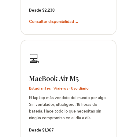
Desde $2,238
Consultar disponibilidad →
💻
MacBook Air M5
Estudiantes · Viajeros · Uso diario
El laptop más vendido del mundo por algo.
Sin ventilador, ultraligero, 18 horas de
batería. Hace todo lo que necesitas sin
ningún compromiso en el día a día.
Desde $1,367