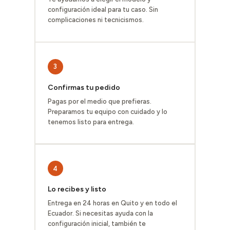
configuración ideal para tu caso. Sin
complicaciones ni tecnicismos.
3
Confirmas tu pedido
Pagas por el medio que prefieras.
Preparamos tu equipo con cuidado y lo
tenemos listo para entrega.
4
Lo recibes y listo
Entrega en 24 horas en Quito y en todo el
Ecuador. Si necesitas ayuda con la
configuración inicial, también te