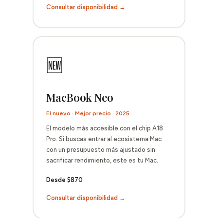
Consultar disponibilidad →
🆕
MacBook Neo
El nuevo · Mejor precio · 2025
El modelo más accesible con el chip A18
Pro. Si buscas entrar al ecosistema Mac
con un presupuesto más ajustado sin
sacrificar rendimiento, este es tu Mac.
Desde $870
Consultar disponibilidad →