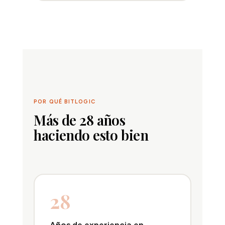
POR QUÉ BITLOGIC
Más de 28 años
haciendo esto bien
28
Años de experiencia en