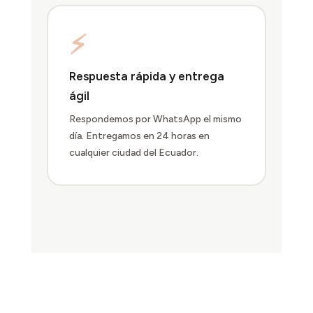
⚡
Respuesta rápida y entrega
ágil
Respondemos por WhatsApp el mismo
día. Entregamos en 24 horas en
cualquier ciudad del Ecuador.