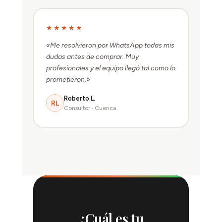
★★★★★
«Me resolvieron por WhatsApp todas mis
dudas antes de comprar. Muy
profesionales y el equipo llegó tal como lo
prometieron.»
Roberto L.
RL
Consultor · Cuenca
¿Cuál es tu