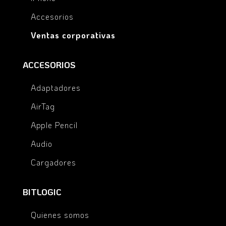
Accesorios
Ventas corporativas
ACCESORIOS
Adaptadores
AirTag
Apple Pencil
Audio
Cargadores
BITLOGIC
Quienes somos