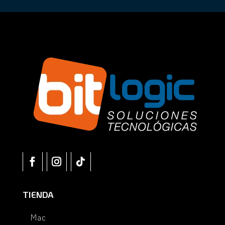
TIENDA
Mac