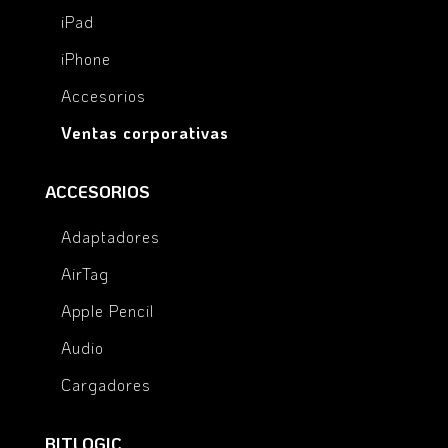
iPad
iPhone
Accesorios
Ventas corporativas
ACCESORIOS
Adaptadores
AirTag
Apple Pencil
Audio
Cargadores
BITLOGIC