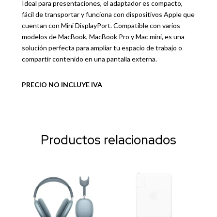
Ideal para presentaciones, el adaptador es compacto,
fácil de transportar y funciona con dispositivos Apple que
cuentan con Mini DisplayPort. Compatible con varios
modelos de MacBook, MacBook Pro y Mac mini, es una
solución perfecta para ampliar tu espacio de trabajo o
compartir contenido en una pantalla externa.
PRECIO NO INCLUYE IVA
Productos relacionados