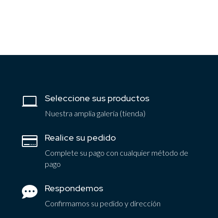
Seleccione sus productos

Nuestra amplia galería (tienda)
Realice su pedido

Complete su pago con cualquier método de
pago
Respondemos

Confirmamos su pedido y dirección