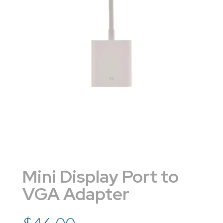
Mini Display Port to
VGA Adapter