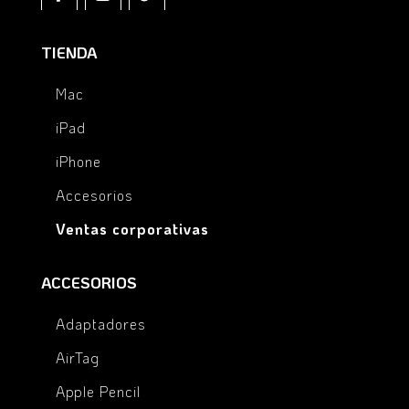
TIENDA
Mac
iPad
iPhone
Accesorios
Ventas corporativas
ACCESORIOS
Adaptadores
AirTag
Apple Pencil