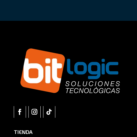
TIENDA