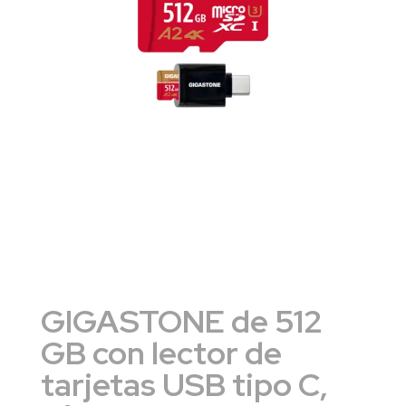
GIGASTONE de 512
GB con lector de
tarjetas USB tipo C,