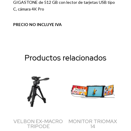
GIGASTONE de 512 GB con lector de tarjetas USB tipo
C, cámara 4K Pro
PRECIO NO INCLUYE IVA
Productos relacionados
VELBON EX-MACRO
MONITOR TRIOMAX
TRIPODE
14