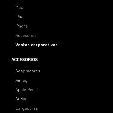
Mac
iPad
iPhone
Accesorios
Ventas corporativas
ACCESORIOS
Adaptadores
AirTag
Apple Pencil
Audio
Cargadores