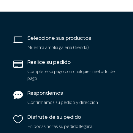
Seleccione sus productos

Nuestra amplia galería (tienda)
Realice su pedido

Complete su pago con cualquier método de
pago
Respondemos

Confirmamos su pedido y dirección
Disfrute de su pedido

En pocas horas su pedido llegará