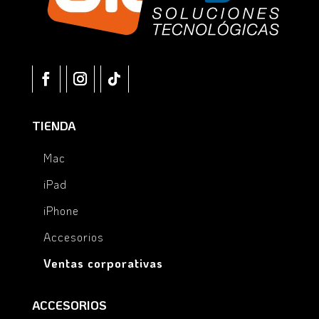
TIENDA
Mac
iPad
iPhone
Accesorios
Ventas corporativas
ACCESORIOS