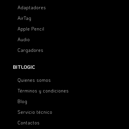
Adaptadores
AirTag
Apple Pencil
Audio
Cargadores
BITLOGIC
Quienes somos
Términos y condiciones
Blog
Servicio técnico
Contactos