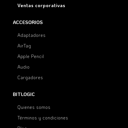
Ventas corporativas
ACCESORIOS
Adaptadores
AirTag
Apple Pencil
Audio
Cargadores
BITLOGIC
Quienes somos
Términos y condiciones