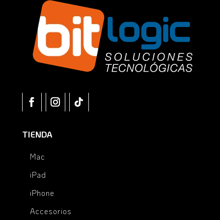
TIENDA
Mac
iPad
iPhone
Accesorios