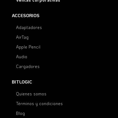
ACCESORIOS
Adaptadores
AirTag
Apple Pencil
Audio
Cargadores
BITLOGIC
Quienes somos
Términos y condiciones
Blog