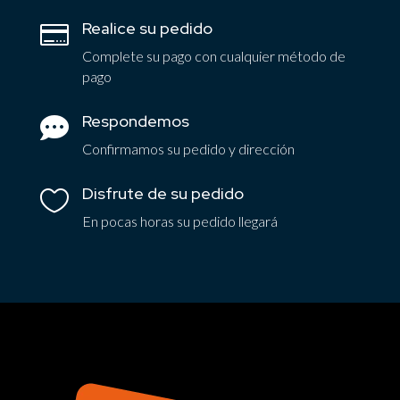
Realice su pedido

Complete su pago con cualquier método de
pago
Respondemos

Confirmamos su pedido y dirección
Disfrute de su pedido

En pocas horas su pedido llegará