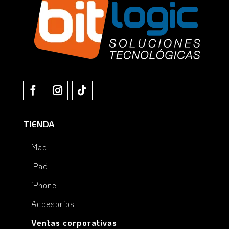
TIENDA
Mac
iPad
iPhone
Accesorios
Ventas corporativas