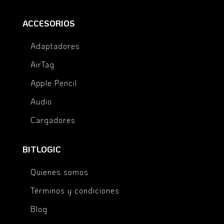
ACCESORIOS
Adaptadores
AirTag
Apple Pencil
Audio
Cargadores
BITLOGIC
Quienes somos
Términos y condiciones
Blog