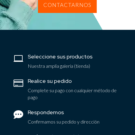
CONTACTARNOS
Seleccione sus productos

Nuestra amplia galería (tienda)
Realice su pedido

Complete su pago con cualquier método de
pago
Respondemos

Confirmamos su pedido y dirección