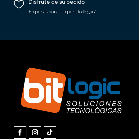
Disfrute de su pedido

En pocas horas su pedido llegará