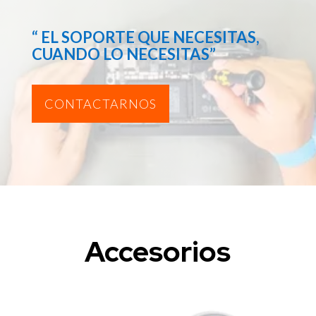
“ EL SOPORTE QUE NECESITAS,
CUANDO LO NECESITAS”
CONTACTARNOS
Accesorios