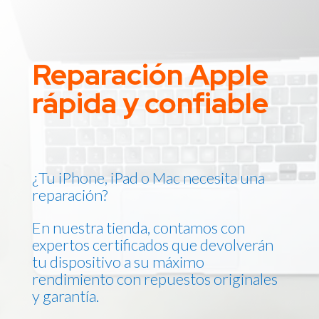
Reparación Apple
rápida y confiable
¿Tu iPhone, iPad o Mac necesita una
reparación?
En nuestra tienda, contamos con
expertos certificados que devolverán
tu dispositivo a su máximo
rendimiento con repuestos originales
y garantía.