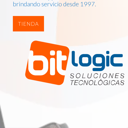
brindando servicio desde 1997.
TIENDA