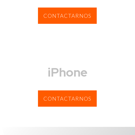
CONTACTARNOS
iPhone
CONTACTARNOS