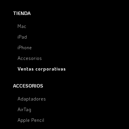
TIENDA
Mac
iPad
iPhone
Accesorios
Ventas corporativas
ACCESORIOS
Adaptadores
AirTag
Apple Pencil