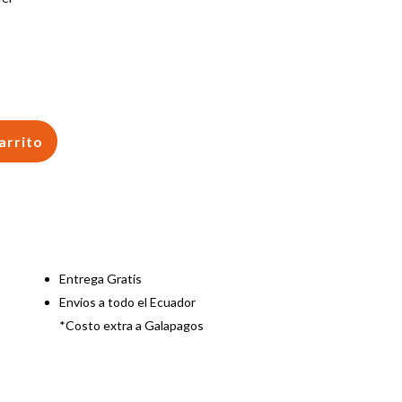
arrito
Entrega Gratis
Envíos a todo el Ecuador
*Costo extra a Galapagos