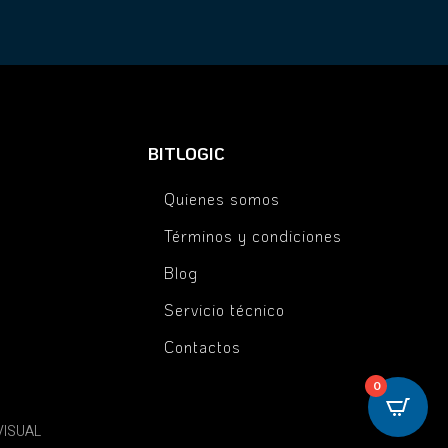
BITLOGIC
Quienes somos
Términos y condiciones
Blog
Servicio técnico
Contactos
0
VISUAL