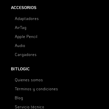
ACCESORIOS
Adaptadores
AirTag
Apple Pencil
Audio
Cargadores
BITLOGIC
Quienes somos
Términos y condiciones
Blog
Servicio técnico