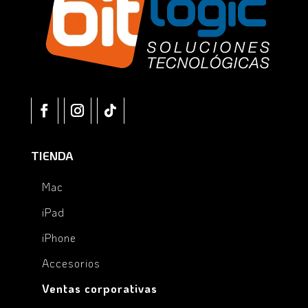
TIENDA
Mac
iPad
iPhone
Accesorios
Ventas corporativas