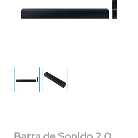
Barra de Sonido 2.0