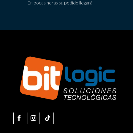
En pocas horas su pedido llegará