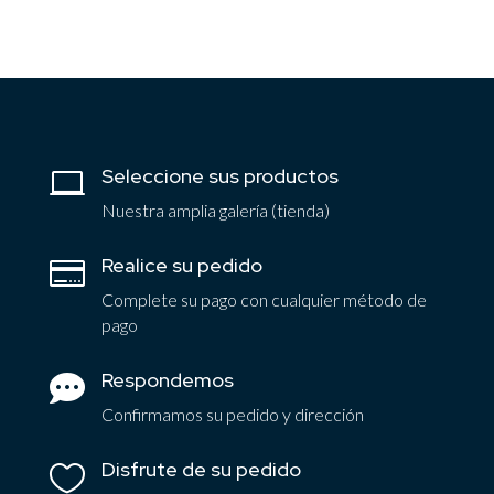
Seleccione sus productos

Nuestra amplia galería (tienda)
Realice su pedido

Complete su pago con cualquier método de
pago
Respondemos

Confirmamos su pedido y dirección
Disfrute de su pedido
