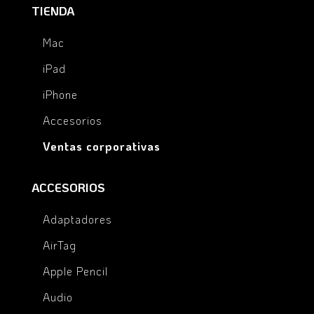
TIENDA
Mac
iPad
iPhone
Accesorios
Ventas corporativas
ACCESORIOS
Adaptadores
AirTag
Apple Pencil
Audio