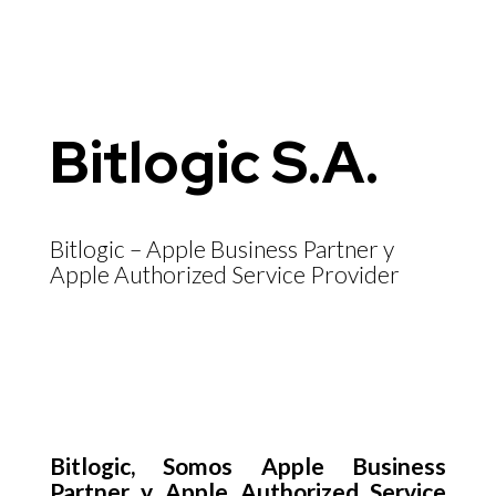
Bitlogic S.A.
Bitlogic – Apple Business Partner y
Apple Authorized Service Provider
Bitlogic, Somos Apple Business
Partner y Apple Authorized Service