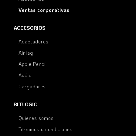
Ventas corporativas
ACCESORIOS
Adaptadores
AirTag
Apple Pencil
Audio
Cargadores
BITLOGIC
Quienes somos
Términos y condiciones