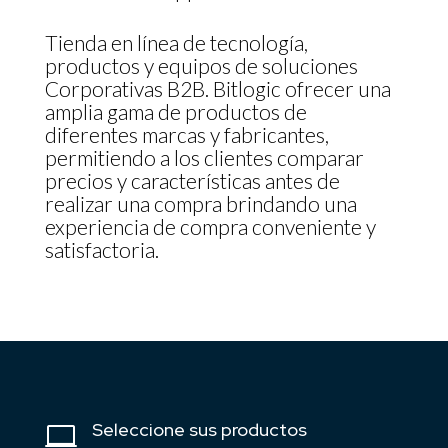
Tienda en línea de tecnología,
productos y equipos de soluciones
Corporativas B2B. Bitlogic ofrecer una
amplia gama de productos de
diferentes marcas y fabricantes,
permitiendo a los clientes comparar
precios y características antes de
realizar una compra brindando una
experiencia de compra conveniente y
satisfactoria.
Seleccione sus productos
