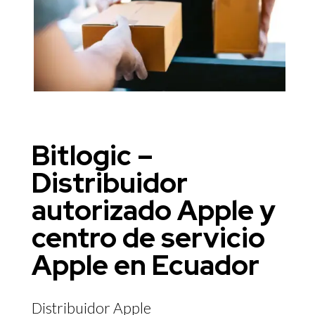
Bitlogic –
Distribuidor
autorizado Apple y
centro de servicio
Apple en Ecuador
Distribuidor Apple