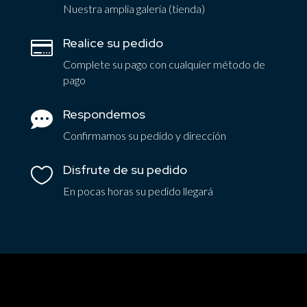
Nuestra amplia galería (tienda)
Realice su pedido

Complete su pago con cualquier método de
pago
Respondemos

Confirmamos su pedido y dirección
Disfrute de su pedido

En pocas horas su pedido llegará