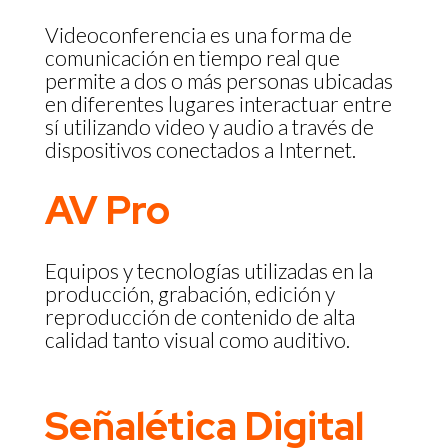
Videoconferencia es una forma de
comunicación en tiempo real que
permite a dos o más personas ubicadas
en diferentes lugares interactuar entre
sí utilizando video y audio a través de
dispositivos conectados a Internet.
AV Pro
Equipos y tecnologías utilizadas en la
producción, grabación, edición y
reproducción de contenido de alta
calidad tanto visual como auditivo.
Señalética Digital