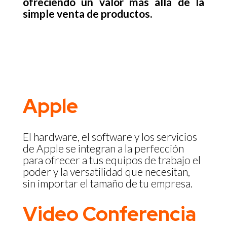
ofreciendo un valor más allá de la
simple venta de productos.
Apple
El hardware, el software y los servicios
de Apple se integran a la perfección
para ofrecer a tus equipos de trabajo el
poder y la versatilidad que necesitan,
sin importar el tamaño de tu empresa.
Video Conferencia