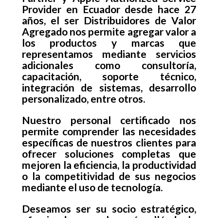
Provider en Ecuador desde hace 27
años, el ser Distribuidores de Valor
Agregado nos permite agregar valor a
los productos y marcas que
representamos mediante servicios
adicionales como consultoría,
capacitación, soporte técnico,
integración de sistemas, desarrollo
personalizado, entre otros.
Nuestro personal certificado nos
permite comprender las necesidades
específicas de nuestros clientes para
ofrecer soluciones completas que
mejoren la eficiencia, la productividad
o la competitividad de sus negocios
mediante el uso de tecnología.
Deseamos ser su socio estratégico,