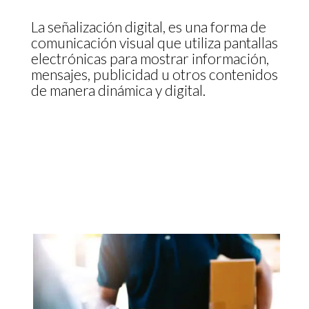
La señalización digital, es una forma de
comunicación visual que utiliza pantallas
electrónicas para mostrar información,
mensajes, publicidad u otros contenidos
de manera dinámica y digital.