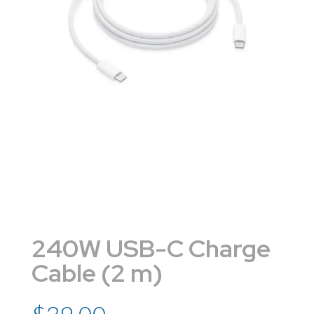
240W USB-C Charge
Cable (2 m)