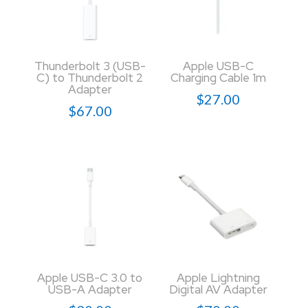
Thunderbolt 3 (USB-
Apple USB-C
C) to Thunderbolt 2
Charging Cable 1m
Adapter
$
27.00
$
67.00
Apple USB-C 3.0 to
Apple Lightning
USB-A Adapter
Digital AV Adapter