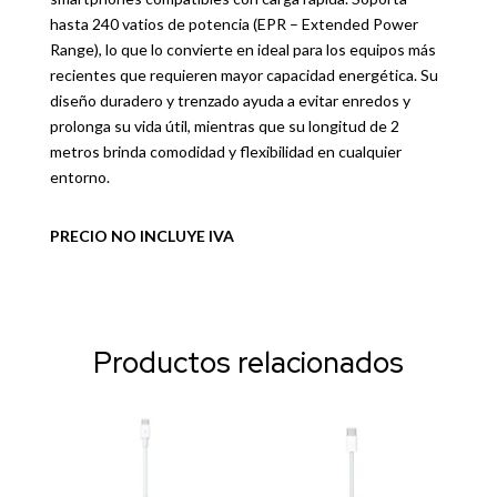
hasta 240 vatios de potencia (EPR – Extended Power
Range), lo que lo convierte en ideal para los equipos más
recientes que requieren mayor capacidad energética. Su
diseño duradero y trenzado ayuda a evitar enredos y
prolonga su vida útil, mientras que su longitud de 2
metros brinda comodidad y flexibilidad en cualquier
entorno.
PRECIO NO INCLUYE IVA
Productos relacionados