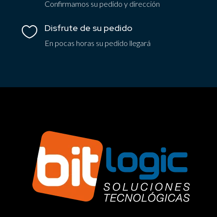
Confirmamos su pedido y dirección
Disfrute de su pedido

En pocas horas su pedido llegará