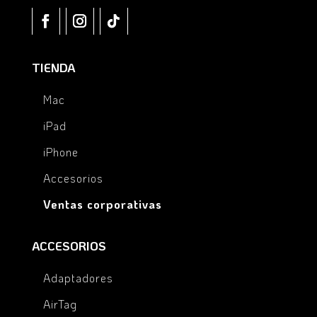
TIENDA
Mac
iPad
iPhone
Accesorios
Ventas corporativas
ACCESORIOS
Adaptadores
AirTag