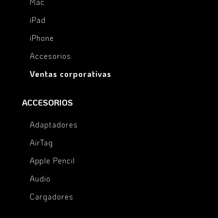
Mac
iPad
iPhone
Accesorios
Ventas corporativas
ACCESORIOS
Adaptadores
AirTag
Apple Pencil
Audio
Cargadores