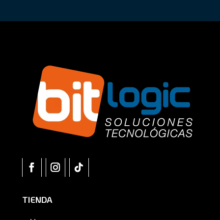
TIENDA