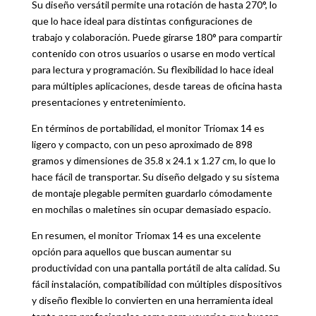
Su diseño versátil permite una rotación de hasta 270°, lo
que lo hace ideal para distintas configuraciones de
trabajo y colaboración. Puede girarse 180° para compartir
contenido con otros usuarios o usarse en modo vertical
para lectura y programación. Su flexibilidad lo hace ideal
para múltiples aplicaciones, desde tareas de oficina hasta
presentaciones y entretenimiento.
En términos de portabilidad, el monitor Triomax 14 es
ligero y compacto, con un peso aproximado de 898
gramos y dimensiones de 35.8 x 24.1 x 1.27 cm, lo que lo
hace fácil de transportar. Su diseño delgado y su sistema
de montaje plegable permiten guardarlo cómodamente
en mochilas o maletines sin ocupar demasiado espacio.
En resumen, el monitor Triomax 14 es una excelente
opción para aquellos que buscan aumentar su
productividad con una pantalla portátil de alta calidad. Su
fácil instalación, compatibilidad con múltiples dispositivos
y diseño flexible lo convierten en una herramienta ideal