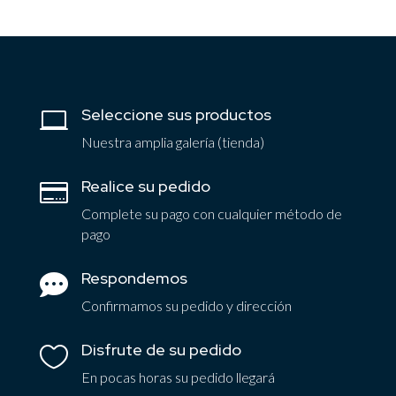
Seleccione sus productos

Nuestra amplia galería (tienda)
Realice su pedido

Complete su pago con cualquier método de
pago
Respondemos

Confirmamos su pedido y dirección
Disfrute de su pedido

En pocas horas su pedido llegará