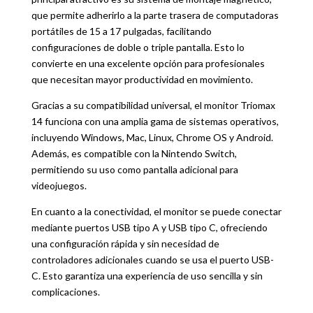
que permite adherirlo a la parte trasera de computadoras
portátiles de 15 a 17 pulgadas, facilitando
configuraciones de doble o triple pantalla. Esto lo
convierte en una excelente opción para profesionales
que necesitan mayor productividad en movimiento.
Gracias a su compatibilidad universal, el monitor Triomax
14 funciona con una amplia gama de sistemas operativos,
incluyendo Windows, Mac, Linux, Chrome OS y Android.
Además, es compatible con la Nintendo Switch,
permitiendo su uso como pantalla adicional para
videojuegos.
En cuanto a la conectividad, el monitor se puede conectar
mediante puertos USB tipo A y USB tipo C, ofreciendo
una configuración rápida y sin necesidad de
controladores adicionales cuando se usa el puerto USB-
C. Esto garantiza una experiencia de uso sencilla y sin
complicaciones.