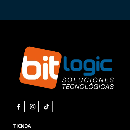
TIENDA