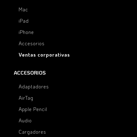
Mac
iPad
iPhone
Accesorios
Ventas corporativas
ACCESORIOS
Adaptadores
AirTag
Apple Pencil
Audio
Cargadores