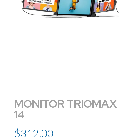
MONITOR TRIOMAX
14
$
312.00