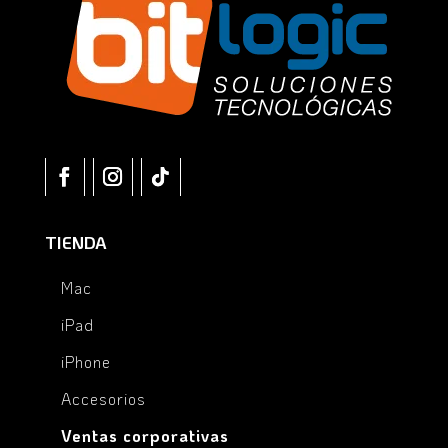
TIENDA
Mac
iPad
iPhone
Accesorios
Ventas corporativas