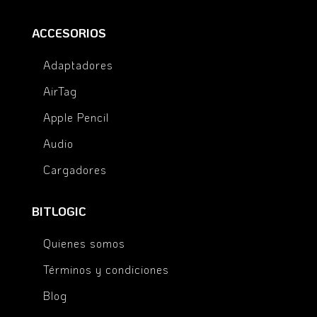
ACCESORIOS
Adaptadores
AirTag
Apple Pencil
Audio
Cargadores
BITLOGIC
Quienes somos
Términos y condiciones
Blog