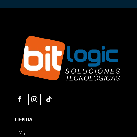
TIENDA
Mac