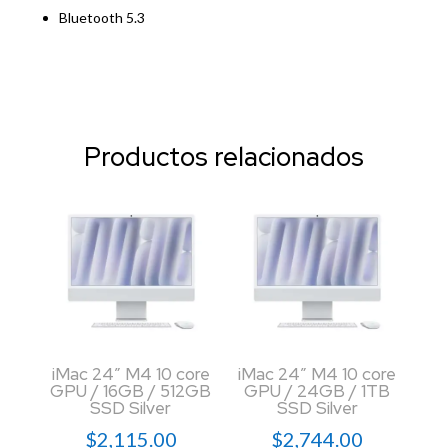
Bluetooth 5.3
Productos relacionados
iMac 24″ M4 10 core
iMac 24″ M4 10 core
GPU / 16GB / 512GB
GPU / 24GB / 1TB
SSD Silver
SSD Silver
$
2,115.00
$
2,744.00