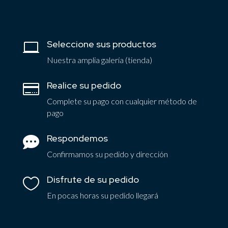
Seleccione sus productos

Nuestra amplia galería (tienda)
Realice su pedido

Complete su pago con cualquier método de
pago
Respondemos

Confirmamos su pedido y dirección
Disfrute de su pedido

En pocas horas su pedido llegará