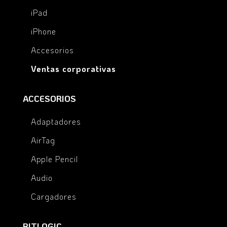
iPad
iPhone
Accesorios
Ventas corporativas
ACCESORIOS
Adaptadores
AirTag
Apple Pencil
Audio
Cargadores
BITLOGIC