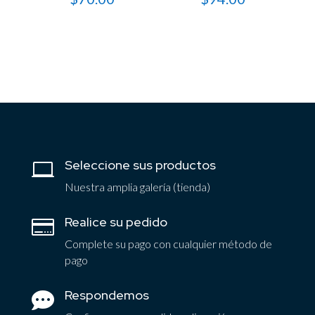
Seleccione sus productos

Nuestra amplia galería (tienda)
Realice su pedido

Complete su pago con cualquier método de
pago
Respondemos
