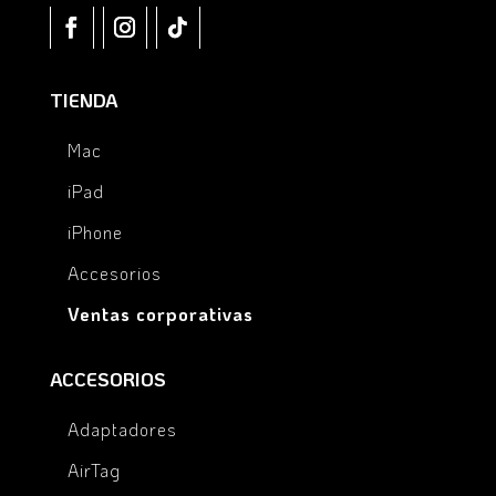
TIENDA
Mac
iPad
iPhone
Accesorios
Ventas corporativas
ACCESORIOS
Adaptadores
AirTag