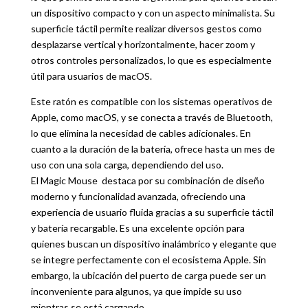
un dispositivo compacto y con un aspecto minimalista. Su
superficie táctil permite realizar diversos gestos como
desplazarse vertical y horizontalmente, hacer zoom y
otros controles personalizados, lo que es especialmente
útil para usuarios de macOS.
Este ratón es compatible con los sistemas operativos de
Apple
, como macOS, y se conecta a través de Bluetooth,
lo que elimina la necesidad de cables adicionales. En
cuanto a la duración de la batería, ofrece hasta un mes de
uso con una sola carga, dependiendo del uso.
El Magic Mouse destaca por su combinación de diseño
moderno y funcionalidad avanzada, ofreciendo una
experiencia de usuario fluida gracias a su superficie táctil
y batería recargable. Es una excelente opción para
quienes buscan un dispositivo inalámbrico y elegante que
se integre perfectamente con el ecosistema Apple. Sin
embargo, la ubicación del puerto de carga puede ser un
inconveniente para algunos, ya que impide su uso
mientras se está cargando.