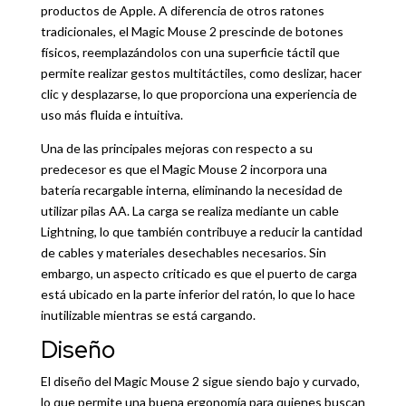
productos de Apple. A diferencia de otros ratones
tradicionales, el Magic Mouse 2 prescinde de botones
físicos, reemplazándolos con una superficie táctil que
permite realizar gestos multitáctiles, como deslizar, hacer
clic y desplazarse, lo que proporciona una experiencia de
uso más fluida e intuitiva.
Una de las principales mejoras con respecto a su
predecesor es que el Magic Mouse 2 incorpora una
batería recargable interna, eliminando la necesidad de
utilizar pilas AA. La carga se realiza mediante un cable
Lightning, lo que también contribuye a reducir la cantidad
de cables y materiales desechables necesarios. Sin
embargo, un aspecto criticado es que el puerto de carga
está ubicado en la parte inferior del ratón, lo que lo hace
inutilizable mientras se está cargando.
Diseño
El diseño del Magic Mouse 2 sigue siendo bajo y curvado,
lo que permite una buena ergonomía para quienes buscan