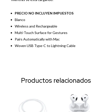
PRECIO NO INCLUYEN IMPUESTOS
Blanco
Wireless and Rechargeable
Multi-Touch Surface for Gestures
Pairs Automatically with Mac
Woven USB Type-C to Lightning Cable
Productos relacionados