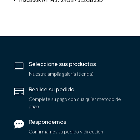
Seleccione sus productos

Nuestra amplia galería (tienda)
Realice su pedido

Complete su pago con cualquier método de
pago
Respondemos

Confirmamos su pedido y dirección