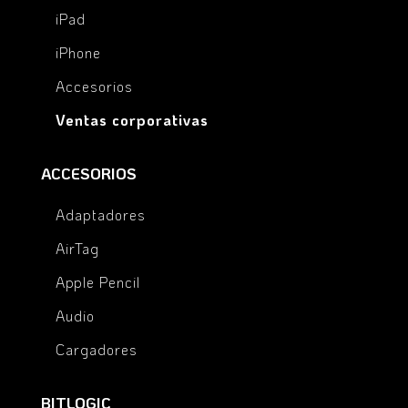
iPad
iPhone
Accesorios
Ventas corporativas
ACCESORIOS
Adaptadores
AirTag
Apple Pencil
Audio
Cargadores
BITLOGIC