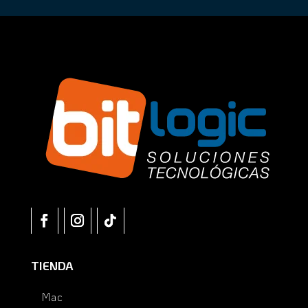
TIENDA
Mac