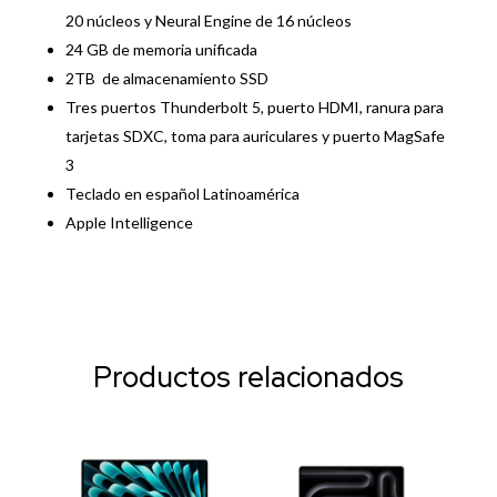
20 núcleos y Neural Engine de 16 núcleos
24 GB de memoria unificada
2TB de almacenamiento SSD
Tres puertos Thunderbolt 5, puerto HDMI, ranura para
tarjetas SDXC, toma para auriculares y puerto MagSafe
3
Teclado en español Latinoamérica
Apple Intelligence
Productos relacionados