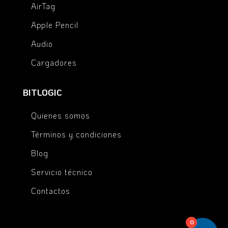
AirTag
Apple Pencil
Audio
Cargadores
BITLOGIC
Quienes somos
Términos y condiciones
Blog
Servicio técnico
Contactos
0