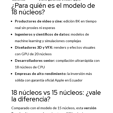
¿Para quién es el modelo de
18 núcleos?
Productores de video y cine:
edición 8K en tiempo
real sin proxies ni esperas
Ingenieros y científicos de datos:
modelos de
machine learning y simulaciones complejas
Diseñadores 3D y VFX:
renders y efectos visuales
con GPU de 20 núcleos
Desarrolladores senior:
compilación ultrarrápida con
18 núcleos de CPU
Empresas de alto rendimiento:
la inversión más
sólida con garantía oficial Apple en Ecuador
18 núcleos vs 15 núcleos: ¿vale
la diferencia?
Comparado con el modelo de 15 núcleos, esta
versión