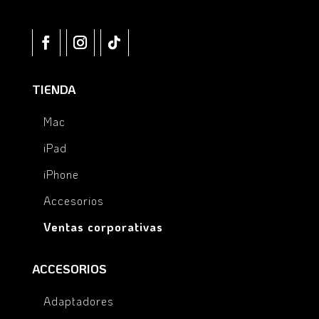
TIENDA
Mac
iPad
iPhone
Accesorios
Ventas corporativas
ACCESORIOS
Adaptadores