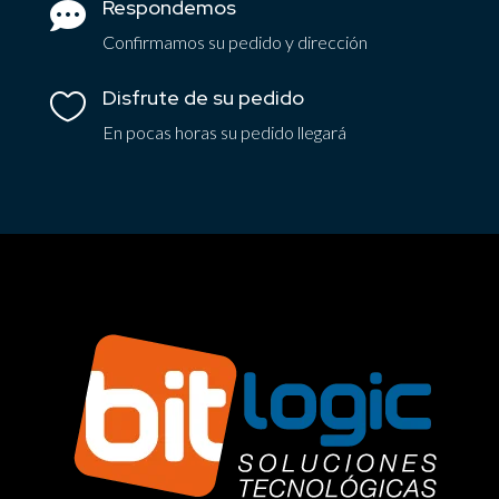
Respondemos

Confirmamos su pedido y dirección
Disfrute de su pedido

En pocas horas su pedido llegará