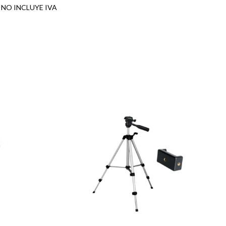
 NO INCLUYE IVA