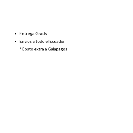
Entrega Gratis
Envíos a todo el Ecuador
*Costo extra a Galapagos