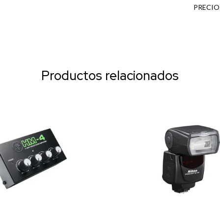
PRECIO
Productos relacionados