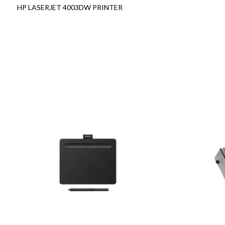
HP LASERJET 4003DW PRINTER