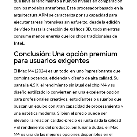
que lleva el rendimiento a nuevos niveles en comparación
con los modelos anteriores. Este procesador basado en la
arquitectura ARM se caracteriza por su capacidad para
ejecutar tareas intensivas sin esfuerzo, desde la edición
de video hasta la creación de gráficos 3D, todo mientras
consume menos energía que los chips tradicionales de
Intel..
Conclusión: Una opción premium
para usuarios exigentes
El iMac M4 (2024) es un todo-en-uno impresionante que
combina potencia, eficiencia y diseño de alta calidad. Su
pantalla 4.5K, el rendimiento sin igual del chip M4 y su
diseño estilizado lo convierten en una excelente opción
para profesionales creativos, estudiantes o usuarios que
buscan un equipo con gran capacidad de procesamiento y
una estética moderna. Si bien el precio puede ser
elevado, la relación calidad-precio es justa dada la calidad
y el rendimiento del producto. Sin lugar a dudas, el iMac
M4 es una de las mejores opciones disponibles en el