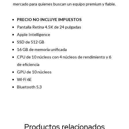
mercado para quienes buscan un equipo premium y fiable.
PRECIO NO INCLUYE IMPUESTOS
Pantalla Retina 4.5K de 24 pulgadas
Apple Intelligence
SSD de 512 GB
16 GB de memoria unificada
CPU de 10 núcleos con 4 núcleos de rendimiento y 6
de eficiencia
GPU de 10 núcleos
Wi-Fi 6E
Bluetooth 5.3
Productos relacionados