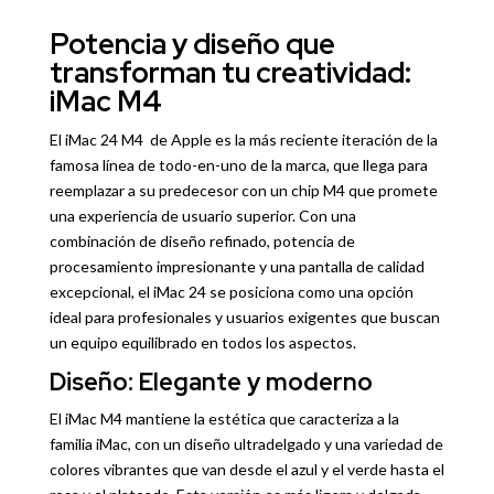
Potencia y diseño que
transforman tu creatividad:
iMac M4
El iMac 24 M4 de
Apple
es la más reciente iteración de la
famosa línea de todo-en-uno de la marca, que llega para
reemplazar a su predecesor con un
chip M4
que promete
una experiencia de usuario superior. Con una
combinación de diseño refinado, potencia de
procesamiento impresionante y una pantalla de calidad
excepcional, el iMac 24 se posiciona como una opción
ideal para profesionales y usuarios exigentes que buscan
un equipo equilibrado en todos los aspectos.
Diseño: Elegante y moderno
El iMac M4 mantiene la estética que caracteriza a la
familia iMac, con un diseño ultradelgado y una variedad de
colores vibrantes que van desde el azul y el verde hasta el