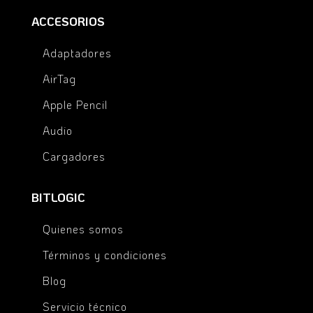
ACCESORIOS
Adaptadores
AirTag
Apple Pencil
Audio
Cargadores
BITLOGIC
Quienes somos
Términos y condiciones
Blog
Servicio técnico