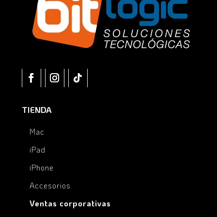
TIENDA
Mac
iPad
iPhone
Accesorios
Ventas corporativas