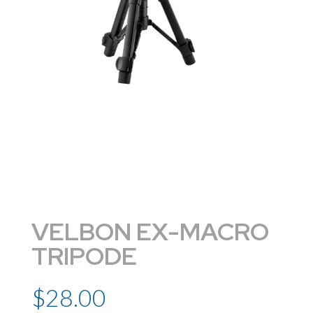
VELBON EX-MACRO
TRIPODE
$
28.00