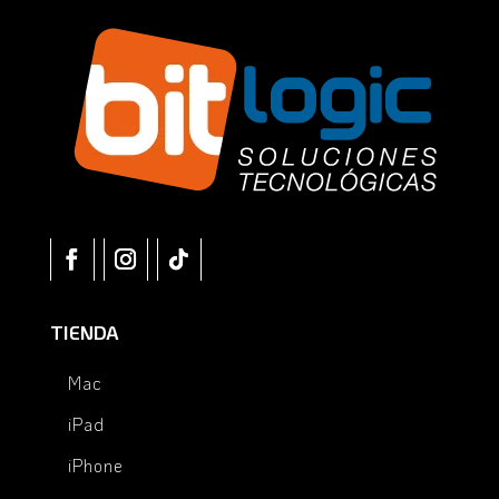
TIENDA
Mac
iPad
iPhone