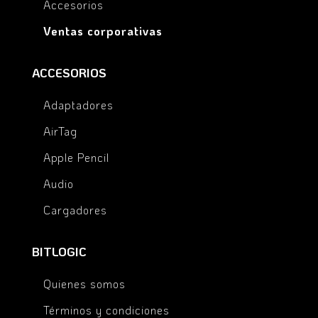
Accesorios
Ventas corporativas
ACCESORIOS
Adaptadores
AirTag
Apple Pencil
Audio
Cargadores
BITLOGIC
Quienes somos
Términos y condiciones