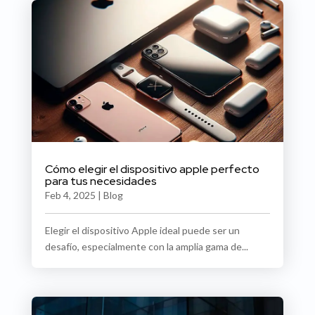
Cómo elegir el dispositivo apple perfecto
para tus necesidades
Feb 4, 2025
|
Blog
Elegir el dispositivo Apple ideal puede ser un
desafío, especialmente con la amplia gama de...