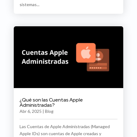
sistemas...
¿Qué son las Cuentas Apple
Administradas?
Abr 6, 2025
|
Blog
Las Cuentas de Apple Administradas (Managed
Apple IDs) son cuentas de Apple creadas y