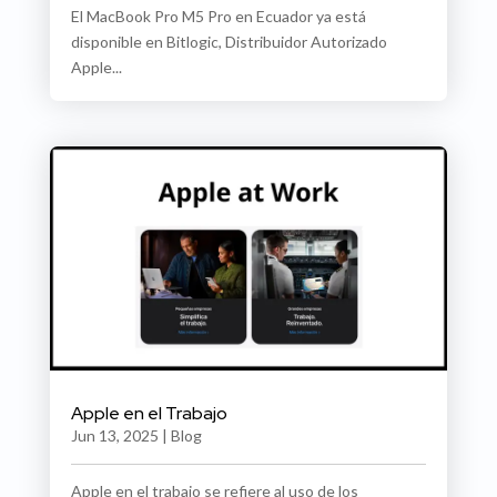
El MacBook Pro M5 Pro en Ecuador ya está
disponible en Bitlogic, Distribuidor Autorizado
Apple...
Apple en el Trabajo
Jun 13, 2025
|
Blog
Apple en el trabajo se refiere al uso de los