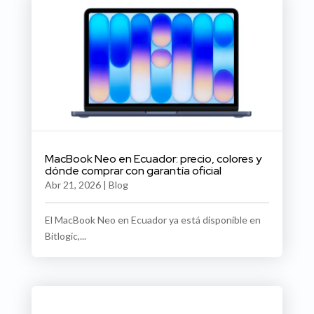
MacBook Neo en Ecuador: precio, colores y
dónde comprar con garantía oficial
Abr 21, 2026
|
Blog
El MacBook Neo en Ecuador ya está disponible en
Bitlogic,...