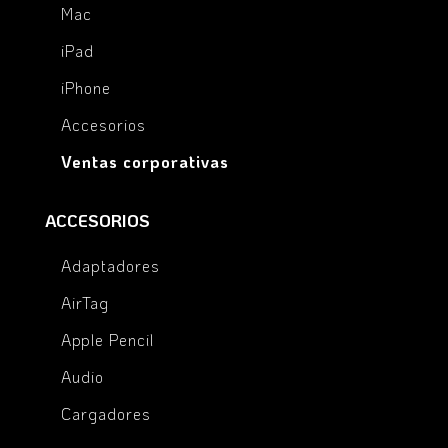
Mac
iPad
iPhone
Accesorios
Ventas corporativas
ACCESORIOS
Adaptadores
AirTag
Apple Pencil
Audio
Cargadores