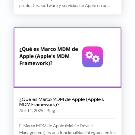
productos, software y servicios de Apple en un...
¿Qué es Marco MDM de Apple (Apple’s
MDM Framework)?
Abr 14, 2025
|
Blog
El Marco MDM de Apple (Mobile Device
Management) es una funcionalidad integrada en los