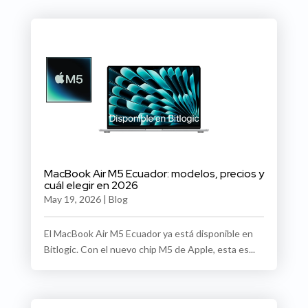
MacBook Air M5 Ecuador: modelos, precios y
cuál elegir en 2026
May 19, 2026
|
Blog
El MacBook Air M5 Ecuador ya está disponible en
Bitlogic. Con el nuevo chip M5 de Apple, esta es...