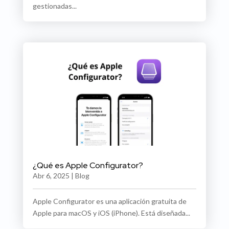
gestionadas...
¿Qué es Apple Configurator?
Abr 6, 2025
|
Blog
Apple Configurator es una aplicación gratuita de
Apple para macOS y iOS (iPhone). Está diseñada...