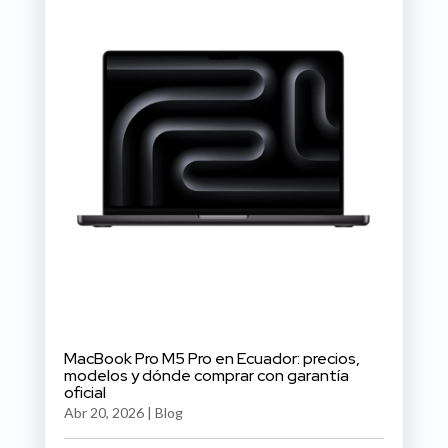
MacBook Pro M5 Pro en Ecuador: precios,
modelos y dónde comprar con garantía
oficial
Abr 20, 2026
|
Blog