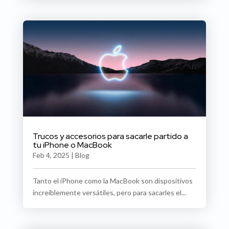
Trucos y accesorios para sacarle partido a
tu iPhone o MacBook
Feb 4, 2025
|
Blog
Tanto el iPhone como la MacBook son dispositivos
increíblemente versátiles, pero para sacarles el...