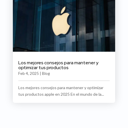
Los mejores consejos para mantener y
optimizar tus productos
Feb 4, 2025
|
Blog
Los mejores consejos para mantener y optimizar
tus productos apple en 2025 En el mundo de la...