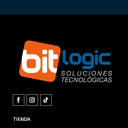
TIENDA