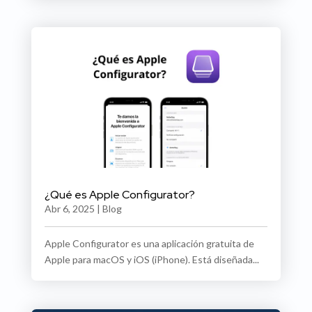
¿Qué es Apple Configurator?
Abr 6, 2025
|
Blog
Apple Configurator es una aplicación gratuita de
Apple para macOS y iOS (iPhone). Está diseñada...