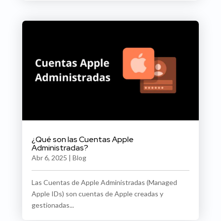
¿Qué son las Cuentas Apple
Administradas?
Abr 6, 2025
|
Blog
Las Cuentas de Apple Administradas (Managed
Apple IDs) son cuentas de Apple creadas y
gestionadas...