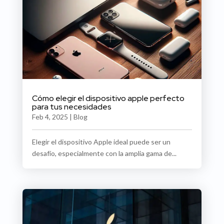
Cómo elegir el dispositivo apple perfecto
para tus necesidades
Feb 4, 2025
|
Blog
Elegir el dispositivo Apple ideal puede ser un
desafío, especialmente con la amplia gama de...