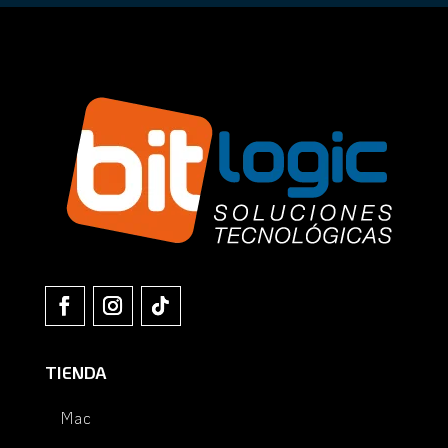
TIENDA
Mac