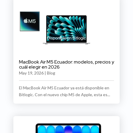
MacBook Air M5 Ecuador: modelos, precios y
cuál elegir en 2026
May 19, 2026
|
Blog
El MacBook Air M5 Ecuador ya está disponible en
Bitlogic. Con el nuevo chip M5 de Apple, esta es...