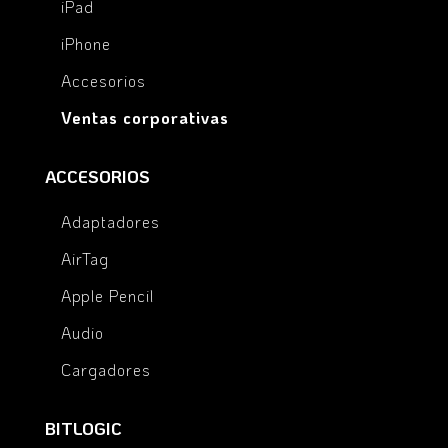
iPad
iPhone
Accesorios
Ventas corporativas
ACCESORIOS
Adaptadores
AirTag
Apple Pencil
Audio
Cargadores
BITLOGIC