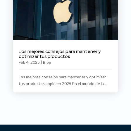
Los mejores consejos para mantener y
optimizar tus productos
Feb 4, 2025
|
Blog
Los mejores consejos para mantener y optimizar
tus productos apple en 2025 En el mundo de la...