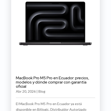
MacBook Pro M5 Pro en Ecuador: precios,
modelos y dónde comprar con garantía
oficial
Abr 20, 2026
|
Blog
El MacBook Pro M5 Pro en Ecuador ya está
disponible en Bitlogic, Distribuidor Autorizado