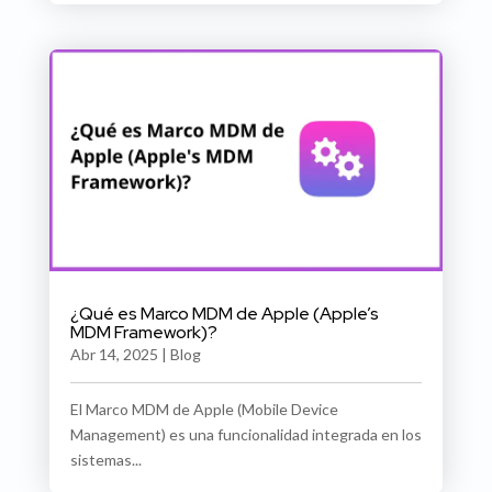
¿Qué es Marco MDM de Apple (Apple’s
MDM Framework)?
Abr 14, 2025
|
Blog
El Marco MDM de Apple (Mobile Device
Management) es una funcionalidad integrada en los
sistemas...