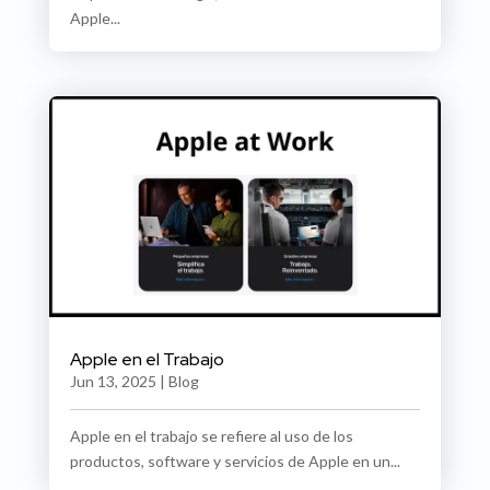
Apple...
Apple en el Trabajo
Jun 13, 2025
|
Blog
Apple en el trabajo se refiere al uso de los
productos, software y servicios de Apple en un...