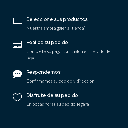
Seleccione sus productos

Nuestra amplia galería (tienda)
Realice su pedido

Complete su pago con cualquier método de
pago
Respondemos

Confirmamos su pedido y dirección
Disfrute de su pedido

En pocas horas su pedido llegará