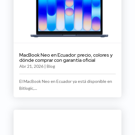
MacBook Neo en Ecuador: precio, colores y
dónde comprar con garantía oficial
Abr 21, 2026
|
Blog
El MacBook Neo en Ecuador ya está disponible en
Bitlogic,...