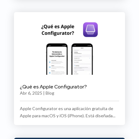
¿Qué es Apple Configurator?
Abr 6, 2025
|
Blog
Apple Configurator es una aplicación gratuita de
Apple para macOS y iOS (iPhone). Está diseñada...