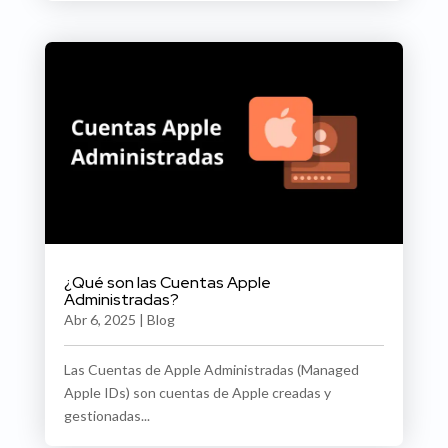
¿Qué son las Cuentas Apple
Administradas?
Abr 6, 2025
|
Blog
Las Cuentas de Apple Administradas (Managed
Apple IDs) son cuentas de Apple creadas y
gestionadas...