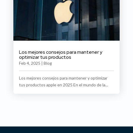
Los mejores consejos para mantener y
optimizar tus productos
Feb 4, 2025
|
Blog
Los mejores consejos para mantener y optimizar
tus productos apple en 2025 En el mundo de la...