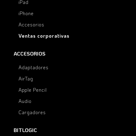
iPad
iPhone
Accesorios
Ventas corporativas
ACCESORIOS
Adaptadores
AirTag
Apple Pencil
Audio
Cargadores
BITLOGIC