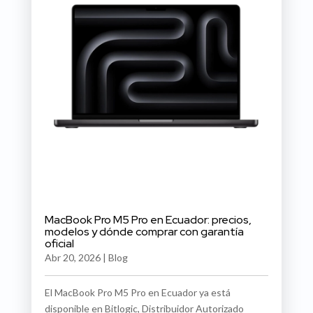
MacBook Pro M5 Pro en Ecuador: precios,
modelos y dónde comprar con garantía
oficial
Abr 20, 2026
|
Blog
El MacBook Pro M5 Pro en Ecuador ya está
disponible en Bitlogic, Distribuidor Autorizado