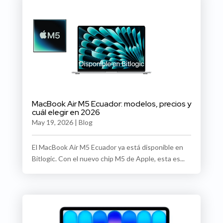
MacBook Air M5 Ecuador: modelos, precios y
cuál elegir en 2026
May 19, 2026
|
Blog
El MacBook Air M5 Ecuador ya está disponible en
Bitlogic. Con el nuevo chip M5 de Apple, esta es...