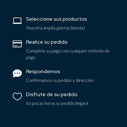
Seleccione sus productos

Nuestra amplia galería (tienda)
Realice su pedido

Complete su pago con cualquier método de
pago
Respondemos

Confirmamos su pedido y dirección
Disfrute de su pedido

En pocas horas su pedido llegará