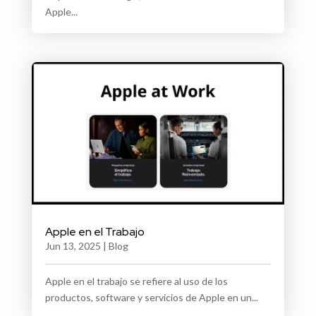
Apple...
Apple en el Trabajo
Jun 13, 2025
|
Blog
Apple en el trabajo se refiere al uso de los
productos, software y servicios de Apple en un...