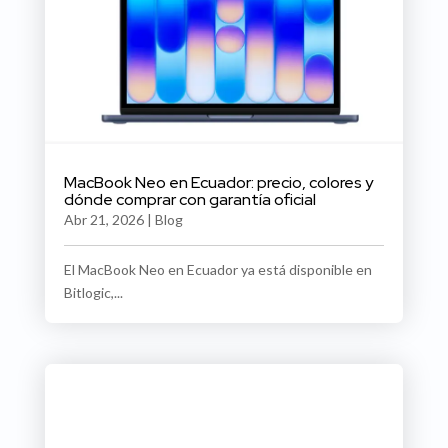
MacBook Neo en Ecuador: precio, colores y
dónde comprar con garantía oficial
Abr 21, 2026
|
Blog
El MacBook Neo en Ecuador ya está disponible en
Bitlogic,...