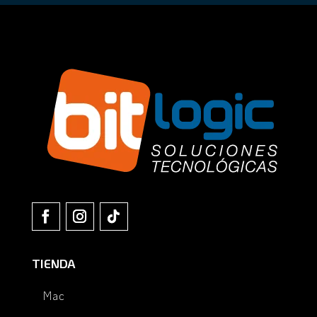
TIENDA
Mac